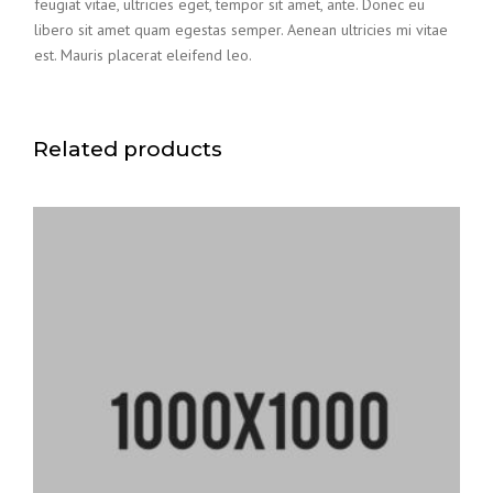
feugiat vitae, ultricies eget, tempor sit amet, ante. Donec eu
libero sit amet quam egestas semper. Aenean ultricies mi vitae
est. Mauris placerat eleifend leo.
Related products